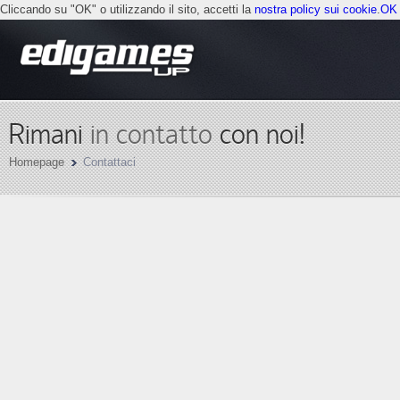
Cliccando su "OK" o utilizzando il sito, accetti la
nostra policy sui cookie
.
OK
Rimani
in contatto
con noi!
Homepage
Contattaci