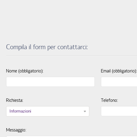
Compila il form per contattarci:
Nome (obbligatorio):
Email (obbligatorio):
Richiesta:
Telefono:
Informazioni
Messaggio: