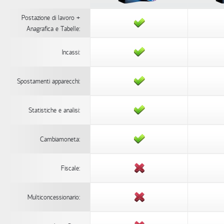
Postazione di lavoro +
Anagrafica e Tabelle:
Incassi:
Spostamenti apparecchi:
Statistiche e analisi:
Cambiamoneta:
Fiscale:
Multiconcessionario: