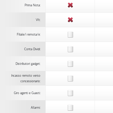
Prima Nota:
Vlt:
Filiale/i remota/e:
Conta Dividi:
Distributori gadget:
Incasso remoto verso
concessionario:
Giro agenti e Guasti:
Allarmi: